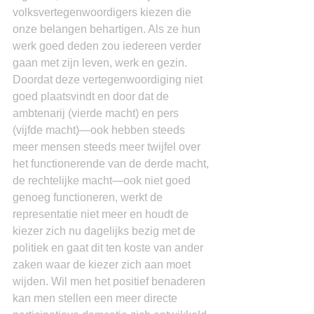
volksvertegenwoordigers kiezen die 
onze belangen behartigen. Als ze hun 
werk goed deden zou iedereen verder 
gaan met zijn leven, werk en gezin. 
Doordat deze vertegenwoordiging niet 
goed plaatsvindt en door dat de 
ambtenarij (vierde macht) en pers 
(vijfde macht)―ook hebben steeds 
meer mensen steeds meer twijfel over 
het functionerende van de derde macht, 
de rechtelijke macht―ook niet goed 
genoeg functioneren, werkt de 
representatie niet meer en houdt de 
kiezer zich nu dagelijks bezig met de 
politiek en gaat dit ten koste van ander 
zaken waar de kiezer zich aan moet 
wijden. Wil men het positief benaderen 
kan men stellen een meer directe 