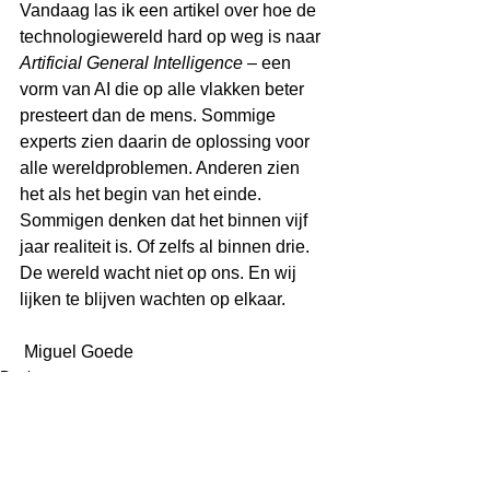
Vandaag las ik een artikel over hoe de 
technologiewereld hard op weg is naar 
Artificial General Intelligence
 – een 
vorm van AI die op alle vlakken beter 
presteert dan de mens. Sommige 
experts zien daarin de oplossing voor 
alle wereldproblemen. Anderen zien 
het als het begin van het einde. 
Sommigen denken dat het binnen vijf 
jaar realiteit is. Of zelfs al binnen drie.
De wereld wacht niet op ons. En wij 
lijken te blijven wachten op elkaar.
 Miguel Goede
Boek
Governance