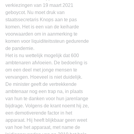
verkiezingen van 19 maart 2021 
geboycot. Nu moet druk van 
staatssecretaris Knops aan te pas 
komen. Het is een van de keiharde 
voorwaarden om in aanmerking te 
komen voor liquiditeitssteun gedurende 
de pandemie.
Het is nu wettelijk mogelijk dat 600 
ambtenaren afvloeien. De bedoeling is 
om een deel met jonge mensen te 
vervangen. Hoeveel is niet duidelijk. 
De minister geeft de vertrekkende 
ambtenaar nog een trap na, in plaats 
van hun te danken voor hun jarenlange 
bijdrage. Volgens de krant noemt hij ze, 
een demotiverende factor in het 
apparaat. Hij heeft blijkbaar geen weet 
van hoe het apparaat, met name de 