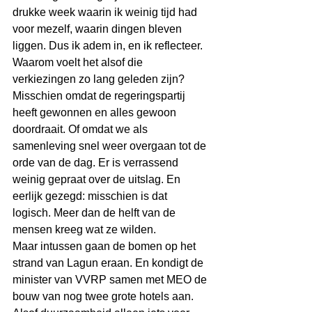
drukke week waarin ik weinig tijd had 
voor mezelf, waarin dingen bleven 
liggen. Dus ik adem in, en ik reflecteer.
Waarom voelt het alsof die 
verkiezingen zo lang geleden zijn? 
Misschien omdat de regeringspartij 
heeft gewonnen en alles gewoon 
doordraait. Of omdat we als 
samenleving snel weer overgaan tot de 
orde van de dag. Er is verrassend 
weinig gepraat over de uitslag. En 
eerlijk gezegd: misschien is dat 
logisch. Meer dan de helft van de 
mensen kreeg wat ze wilden. 
Maar intussen gaan de bomen op het 
strand van Lagun eraan. En kondigt de 
minister van VVRP samen met MEO de 
bouw van nog twee grote hotels aan. 