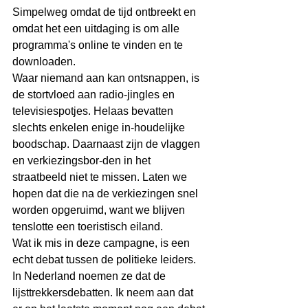
Simpelweg omdat de tijd ontbreekt en 
omdat het een uitdaging is om alle 
programma's online te vinden en te 
downloaden.
Waar niemand aan kan ontsnappen, is 
de stortvloed aan radio-jingles en 
televisiespotjes. Helaas bevatten 
slechts enkelen enige in-houdelijke 
boodschap. Daarnaast zijn de vlaggen 
en verkiezingsbor-den in het 
straatbeeld niet te missen. Laten we 
hopen dat die na de verkiezingen snel 
worden opgeruimd, want we blijven 
tenslotte een toeristisch eiland.
Wat ik mis in deze campagne, is een 
echt debat tussen de politieke leiders. 
In Nederland noemen ze dat de 
lijsttrekkersdebatten. Ik neem aan dat 