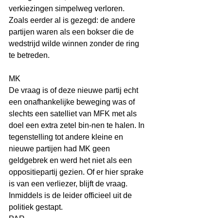
verkiezingen simpelweg verloren. 
Zoals eerder al is gezegd: de andere 
partijen waren als een bokser die de 
wedstrijd wilde winnen zonder de ring 
te betreden.
MK
De vraag is of deze nieuwe partij echt 
een onafhankelijke beweging was of 
slechts een satelliet van MFK met als 
doel een extra zetel bin-nen te halen. In 
tegenstelling tot andere kleine en 
nieuwe partijen had MK geen 
geldgebrek en werd het niet als een 
oppositiepartij gezien. Of er hier sprake 
is van een verliezer, blijft de vraag. 
Inmiddels is de leider officieel uit de 
politiek gestapt.