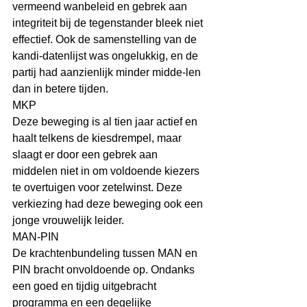
vermeend wanbeleid en gebrek aan 
integriteit bij de tegenstander bleek niet 
effectief. Ook de samenstelling van de 
kandi-datenlijst was ongelukkig, en de 
partij had aanzienlijk minder midde-len 
dan in betere tijden.
MKP
Deze beweging is al tien jaar actief en 
haalt telkens de kiesdrempel, maar 
slaagt er door een gebrek aan 
middelen niet in om voldoende kiezers 
te overtuigen voor zetelwinst. Deze 
verkiezing had deze beweging ook een 
jonge vrouwelijk leider.
MAN-PIN
De krachtenbundeling tussen MAN en 
PIN bracht onvoldoende op. Ondanks 
een goed en tijdig uitgebracht 
programma en een degelijke 