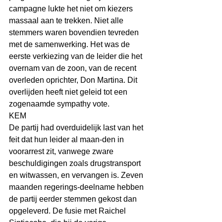
campagne lukte het niet om kiezers 
massaal aan te trekken. Niet alle 
stemmers waren bovendien tevreden 
met de samenwerking. Het was de 
eerste verkiezing van de leider die het 
overnam van de zoon, van de recent 
overleden oprichter, Don Martina. Dit 
overlijden heeft niet geleid tot een 
zogenaamde sympathy vote.
KEM
De partij had overduidelijk last van het 
feit dat hun leider al maan-den in 
voorarrest zit, vanwege zware 
beschuldigingen zoals drugstransport 
en witwassen, en vervangen is. Zeven 
maanden regerings-deelname hebben 
de partij eerder stemmen gekost dan 
opgeleverd. De fusie met Raichel 