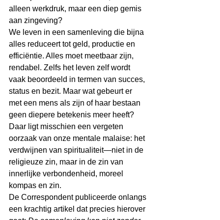
alleen werkdruk, maar een diep gemis 
aan zingeving?
We leven in een samenleving die bijna 
alles reduceert tot geld, productie en 
efficiëntie. Alles moet meetbaar zijn, 
rendabel. Zelfs het leven zelf wordt 
vaak beoordeeld in termen van succes, 
status en bezit. Maar wat gebeurt er 
met een mens als zijn of haar bestaan 
geen diepere betekenis meer heeft?
Daar ligt misschien een vergeten 
oorzaak van onze mentale malaise: het 
verdwijnen van spiritualiteit—niet in de 
religieuze zin, maar in de zin van 
innerlijke verbondenheid, moreel 
kompas en zin.
De Correspondent publiceerde onlangs 
een krachtig artikel dat precies hierover 