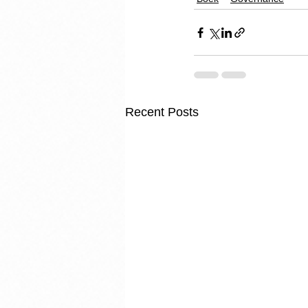
Recent Posts