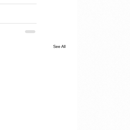
See All