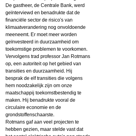
De gastheer, de Centrale Bank, werd 
geïnterviewd en benadrukte dat de 
financiële sector de risico's van 
klimaatverandering nog onvoldoende 
meeneemt. Er moet meer worden 
geïnvesteerd in duurzaamheid om 
toekomstige problemen te voorkomen.
Vervolgens trad professor Jan Rotmans 
op, een autoriteit op het gebied van 
transities en duurzaamheid. Hij 
besprak de elf transities die volgens 
hem noodzakelijk zijn om onze 
maatschappij toekomstbestendig te 
maken. Hij benadrukte vooral de 
circulaire economie en de 
grondstoffenschaarste.
Rotmans gaf aan veel projecten te 
hebben gezien, maar stelde vast dat 