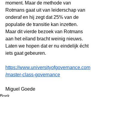
moment. Maar de methode van 
Rotmans gaat uit van leiderschap van 
onderaf en hij zegt dat 25% van de 
populatie de transitie kan inzetten. 
Maar dit vierde bezoek van Rotmans 
aan het eiland bracht weinig nieuws. 
Laten we hopen dat er nu eindelijk écht 
iets gaat gebeuren.
https://www.universityofgovernance.com
/master-class-governance
Miguel Goede
Boek
Governance