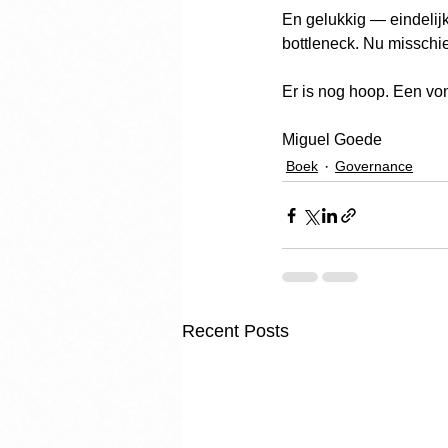
En gelukkig — eindelijk
bottleneck. Nu misschie
Er is nog hoop. Een vo
Miguel Goede
Boek
Governance
Recent Posts