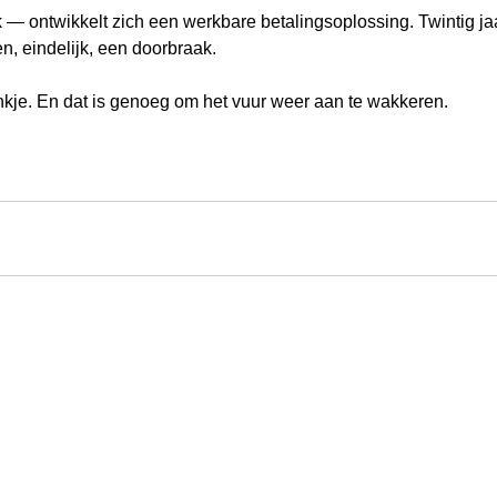
 — ontwikkelt zich een werkbare betalingsoplossing. Twintig ja
n, eindelijk, een doorbraak.
nkje. En dat is genoeg om het vuur weer aan te wakkeren.