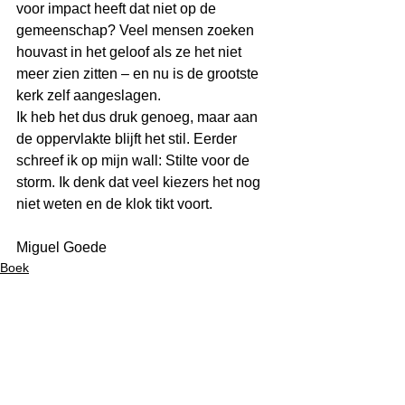
voor impact heeft dat niet op de 
gemeenschap? Veel mensen zoeken 
houvast in het geloof als ze het niet 
meer zien zitten – en nu is de grootste 
kerk zelf aangeslagen.
Ik heb het dus druk genoeg, maar aan 
de oppervlakte blijft het stil. Eerder 
schreef ik op mijn wall: Stilte voor de 
storm. Ik denk dat veel kiezers het nog 
niet weten en de klok tikt voort.
Miguel Goede
Boek
Governance