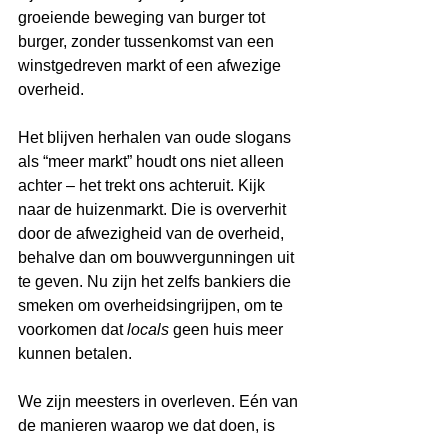
groeiende beweging van burger tot 
burger, zonder tussenkomst van een 
winstgedreven markt of een afwezige 
overheid.
Het blijven herhalen van oude slogans 
als “meer markt” houdt ons niet alleen 
achter – het trekt ons achteruit. Kijk 
naar de huizenmarkt. Die is oververhit 
door de afwezigheid van de overheid, 
behalve dan om bouwvergunningen uit 
te geven. Nu zijn het zelfs bankiers die 
smeken om overheidsingrijpen, om te 
voorkomen dat 
locals
 geen huis meer 
kunnen betalen.
We zijn meesters in overleven. Eén van 
de manieren waarop we dat doen, is 