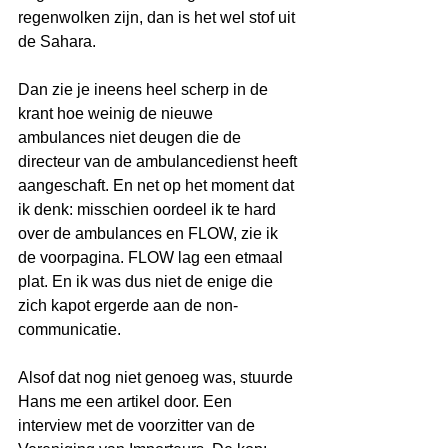
regenwolken zijn, dan is het wel stof uit 
de Sahara.
Dan zie je ineens heel scherp in de 
krant hoe weinig de nieuwe 
ambulances niet deugen die de 
directeur van de ambulancedienst heeft 
aangeschaft. En net op het moment dat 
ik denk: misschien oordeel ik te hard 
over de ambulances en FLOW, zie ik 
de voorpagina. FLOW lag een etmaal 
plat. En ik was dus niet de enige die 
zich kapot ergerde aan de non-
communicatie.
Alsof dat nog niet genoeg was, stuurde 
Hans me een artikel door. Een 
interview met de voorzitter van de 