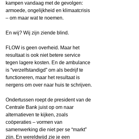
kampen vandaag met de gevolgen: 
armoede, ongelijkheid en klimaatcrisis 
– om maar wat te noemen.
En wij? Wij zijn ziende blind.
FLOW is geen overheid. Maar het 
resultaat is ook niet betere service 
tegen lagere kosten. En de ambulance 
is “verzelfstandigd” om als bedrijf te 
functioneren, maar het resultaat is 
nergens om over naar huis te schrijven.
Ondertussen roept de president van de 
Centrale Bank juist op om naar 
alternatieven te kijken, zoals 
coöperaties – vormen van 
samenwerking die niet per se “markt” 
zijn. En wereldwijd zie je een 