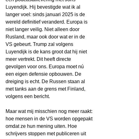
Luyendijk. Hij bevestigde wat ik al 
langer voel: sinds januari 2025 is de 
wereld definitief veranderd. Europa is 
niet langer veilig. Niet alleen door 
Rusland, maar ook door wat er in de 
VS gebeurt. Trump zal volgens 
Luyendijk is de kans groot dat hij niet 
meer vertrekt. Dit heeft directe 
gevolgen voor ons. Europa moet nú 
een eigen defensie opbouwen. De 
dreiging is echt. De Russen staan al 
met tanks aan de grens met Finland, 
volgens een bericht.
Maar wat mij misschien nog meer raakt: 
hoe mensen in de VS worden opgepakt 
omdat ze hun mening uiten. Hoe 
schrijvers stoppen met publiceren uit 