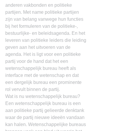
anderen vakbonden en politieke 
partijen. Met name politieke partijen 
zijn van belang vanwege hun functies 
bij het formuleren van de politieke-, 
bestuurlijke- en beleidsagenda. En het 
leveren van politieke leiders die leiding 
geven aan het uitvoeren van de 
agenda. Het is ligt voor een politieke 
partij voor de hand dat het een 
wetenschappelijk bureau heeft als 
interface met de wetenschap en dat 
een dergelijk bureau een prominente 
rol vervult binnen de partij.
Wat is nu wetenschappelijk bureau? 
Een wetenschappelijk bureau is een 
aan politieke partij gelieerde denktank 
waar de partij nieuwe ideeën vandaan 
kan halen. Wetenschappelijke bureaus 