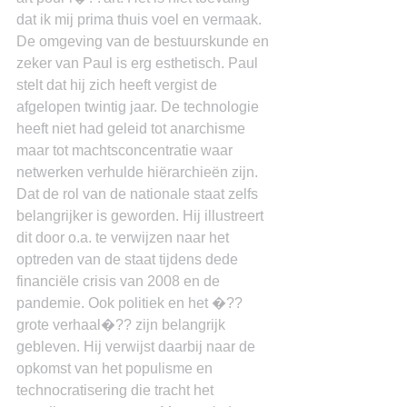
dat ik mij prima thuis voel en vermaak. 
De omgeving van de bestuurskunde en 
zeker van Paul is erg esthetisch. Paul 
stelt dat hij zich heeft vergist de 
afgelopen twintig jaar. De technologie 
heeft niet had geleid tot anarchisme 
maar tot machtsconcentratie waar 
netwerken verhulde hiërarchieën zijn. 
Dat de rol van de nationale staat zelfs 
belangrijker is geworden. Hij illustreert 
dit door o.a. te verwijzen naar het 
optreden van de staat tijdens dede 
financiële crisis van 2008 en de 
pandemie. Ook politiek en het �??
grote verhaal�?? zijn belangrijk 
gebleven. Hij verwijst daarbij naar de 
opkomst van het populisme en 
technocratisering die tracht het 