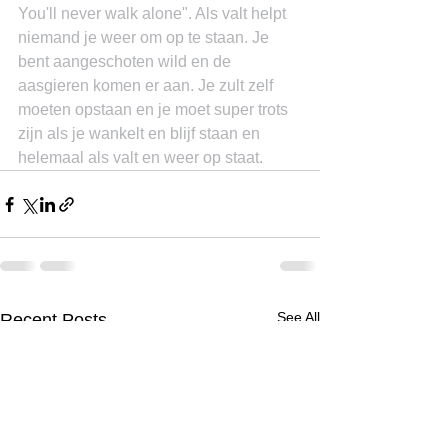
You'll never walk alone". Als valt helpt 
niemand je weer om op te staan. Je 
bent aangeschoten wild en de 
aasgieren komen er aan. Je zult zelf 
moeten opstaan en je moet super trots 
zijn als je wankelt en blijf staan en 
helemaal als valt en weer op staat.
See All
Recent Posts