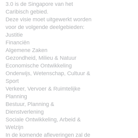
3.0 is de Singapore van het 
Caribisch gebied.
Deze visie moet uitgewerkt worden 
voor de volgende deelgebieden:
Justitie
Financiën
Algemene Zaken
Gezondheid, Milieu & Natuur
Economische Ontwikkeling
Onderwijs, Wetenschap, Cultuur & 
Sport
Verkeer, Vervoer & Ruimtelijke 
Planning
Bestuur, Planning & 
Dienstverlening
Sociale Ontwikkeling, Arbeid & 
Welzijn
In de komende afleveringen zal de 