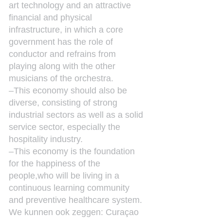
art technology and an attractive 
financial and physical 
infrastructure, in which a core 
government has the role of 
conductor and refrains from 
playing along with the other 
musicians of the orchestra.
–This economy should also be 
diverse, consisting of strong 
industrial sectors as well as a solid 
service sector, especially the 
hospitality industry.
–This economy is the foundation 
for the happiness of the 
people,who will be living in a 
continuous learning community 
and preventive healthcare system.
We kunnen ook zeggen: Curaçao 