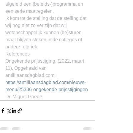
afgeleid een (beleids-)programma en 
een serie maatregelen.
Ik kom tot de stelling dat de stelling dat 
wij nog niet zo ver zijn dat wij 
wetenschappelijk kunnen (be)sturen 
maar blijven steken in de colleges of 
andere retoriek.
References
Ongekende prijsstijging. (2022, maart 
11). Opgehaald van 
antilliaansdagblad.com: 
https://antilliaansdagblad.com/nieuws-
menu/25336-ongekende-prijsstijgingen
Dr. Miguel Goede