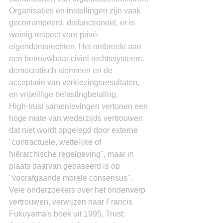
Organisaties en instellingen zijn vaak 
gecorrumpeerd, disfunctioneel, er is 
weinig respect voor privé-
eigendomsrechten. Het ontbreekt aan 
een betrouwbaar civiel rechtssysteem, 
democratisch stemmen en de 
acceptatie van verkiezingsresultaten, 
en vrijwillige belastingbetaling.
High-trust samenlevingen vertonen een 
hoge mate van wederzijds vertrouwen 
dat niet wordt opgelegd door externe 
"contractuele, wettelijke of 
hiërarchische regelgeving", maar in 
plaats daarvan gebaseerd is op 
"voorafgaande morele consensus". 
Vele onderzoekers over het onderwerp 
vertrouwen, verwijzen naar Francis 
Fukuyama's boek uit 1995, Trust: 