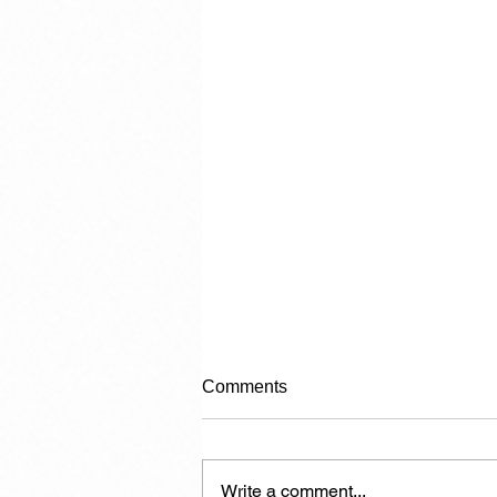
Comments
Write a comment...