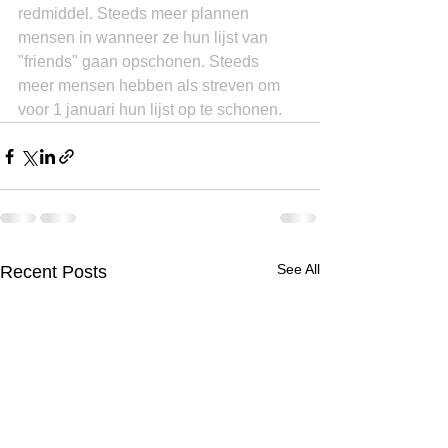
redmiddel. Steeds meer plannen 
mensen in wanneer ze hun lijst van 
"friends" gaan opschonen. Steeds 
meer mensen hebben als streven om 
voor 1 januari hun lijst op te schonen.
See All
Recent Posts