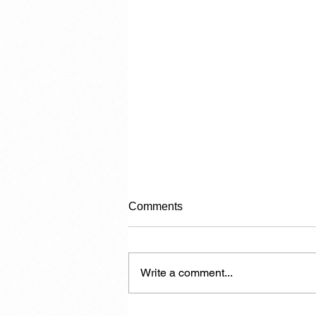
Comments
Write a comment...