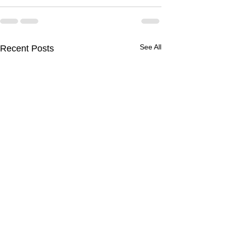
See All
Recent Posts