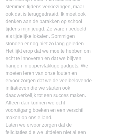
stemmen tijdens verkiezingen, maar 
ook dat is teruggedraaid. Ik moet ook 
denken aan de barakken op school 
tijdens mijn jeugd. Ze waren bedoeld 
als tijdelijke lokalen. Sommigen 
stonden er nog niet zo lang geleden.
Het lijkt erop dat we moeite hebben om 
echt te innoveren en dat we blijven 
hangen in oppervlakkige gadgets. We 
moeten leren van onze fouten en 
ervoor zorgen dat we de veelbelovende 
initiatieven die we starten ook 
daadwerkelijk tot een succes maken. 
Alleen dan kunnen we echt 
vooruitgang boeken en een verschil 
maken op ons eiland.
Laten we ervoor zorgen dat de 
felicitaties die we uitdelen niet alleen 