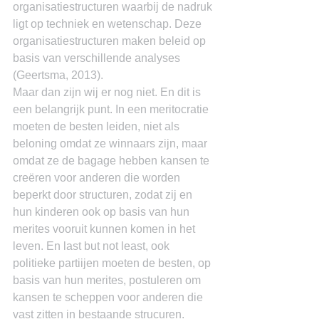
organisatiestructuren waarbij de nadruk 
ligt op techniek en wetenschap. Deze 
organisatiestructuren maken beleid op 
basis van verschillende analyses 
(Geertsma, 2013).
Maar dan zijn wij er nog niet. En dit is 
een belangrijk punt. In een meritocratie 
moeten de besten leiden, niet als 
beloning omdat ze winnaars zijn, maar 
omdat ze de bagage hebben kansen te 
creëren voor anderen die worden 
beperkt door structuren, zodat zij en 
hun kinderen ook op basis van hun 
merites vooruit kunnen komen in het 
leven. En last but not least, ook 
politieke partiijen moeten de besten, op 
basis van hun merites, postuleren om 
kansen te scheppen voor anderen die 
vast zitten in bestaande strucuren.