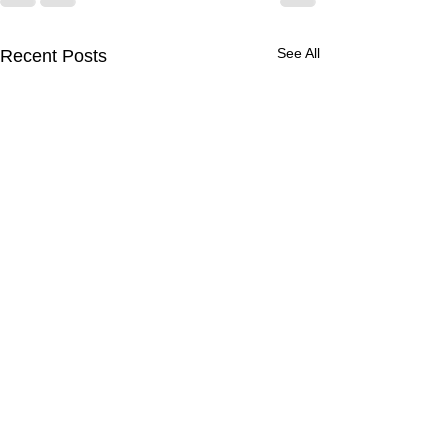
See All
Recent Posts