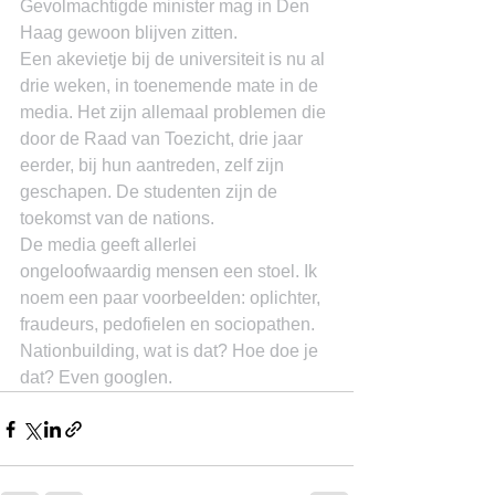
Gevolmachtigde minister mag in Den 
Haag gewoon blijven zitten.
Een akevietje bij de universiteit is nu al 
drie weken, in toenemende mate in de 
media. Het zijn allemaal problemen die 
door de Raad van Toezicht, drie jaar 
eerder, bij hun aantreden, zelf zijn 
geschapen. De studenten zijn de 
toekomst van de nations.
De media geeft allerlei 
ongeloofwaardig mensen een stoel. Ik 
noem een paar voorbeelden: oplichter, 
fraudeurs, pedofielen en sociopathen.
Nationbuilding, wat is dat? Hoe doe je 
dat? Even googlen.