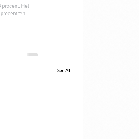
 procent. Het 
 procent ten 
See All