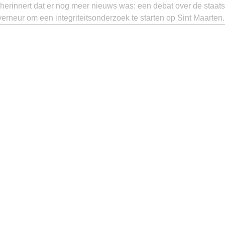
herinnert dat er nog meer nieuws was: een debat over de staats
rneur om een integriteitsonderzoek te starten op Sint Maarten.