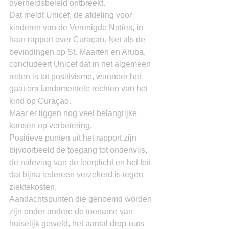
overheidsbeleid ontbreekt.
Dat meldt Unicef, de afdeling voor 
kinderen van de Verenigde Naties, in 
haar rapport over Curaçao. Net als de 
bevindingen op St. Maarten en Aruba, 
concludeert Unicef dat in het algemeen 
reden is tot positivisme, wanneer het 
gaat om fundamentele rechten van het 
kind op Curaçao.
Maar er liggen nog veel belangrijke 
kansen op verbetering.
Positieve punten uit het rapport zijn 
bijvoorbeeld de toegang tot onderwijs, 
de naleving van de leerplicht en het feit 
dat bijna iedereen verzekerd is tegen 
ziektekosten.
Aandachtspunten die genoemd worden 
zijn onder andere de toename van 
huiselijk geweld, het aantal drop-outs 