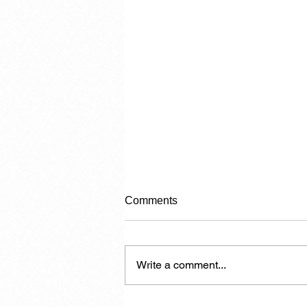
Comments
Write a comment...