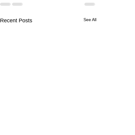
See All
Recent Posts