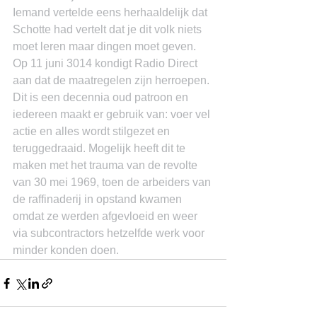
Iemand vertelde eens herhaaldelijk dat 
Schotte had vertelt dat je dit volk niets 
moet leren maar dingen moet geven.
Op 11 juni 3014 kondigt Radio Direct 
aan dat de maatregelen zijn herroepen. 
Dit is een decennia oud patroon en 
iedereen maakt er gebruik van: voer vel 
actie en alles wordt stilgezet en 
teruggedraaid. Mogelijk heeft dit te 
maken met het trauma van de revolte 
van 30 mei 1969, toen de arbeiders van 
de raffinaderij in opstand kwamen 
omdat ze werden afgevloeid en weer 
via subcontractors hetzelfde werk voor 
minder konden doen.