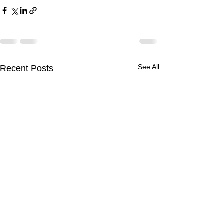
See All
Recent Posts