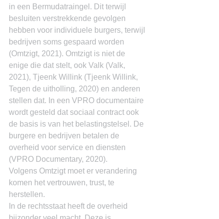
in een Bermudatraingel. Dit terwijl 
besluiten verstrekkende gevolgen 
hebben voor individuele burgers, terwijl 
bedrijven soms gespaard worden 
(Omtzigt, 2021). Omtzigt is niet de 
enige die dat stelt, ook Valk (Valk, 
2021), Tjeenk Willink (Tjeenk Willink, 
Tegen de uitholling, 2020) en anderen 
stellen dat. In een VPRO documentaire 
wordt gesteld dat sociaal contract ook 
de basis is van het belastingstelsel. De 
burgere en bedrijven betalen de 
overheid voor service en diensten 
(VPRO Documentary, 2020).
Volgens Omtzigt moet er verandering 
komen het vertrouwen, trust, te 
herstellen.
In de rechtsstaat heeft de overheid 
bijzonder veel macht. Deze is 