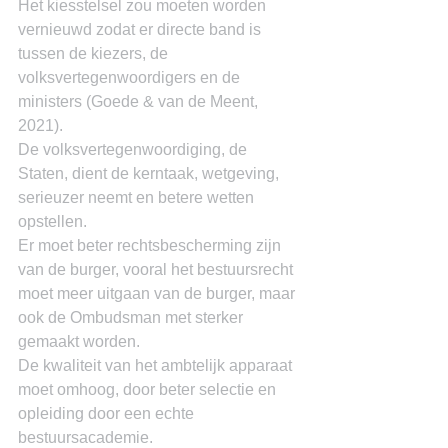
Het kiesstelsel zou moeten worden 
vernieuwd zodat er directe band is 
tussen de kiezers, de 
volksvertegenwoordigers en de 
ministers (Goede & van de Meent, 
2021).
De volksvertegenwoordiging, de 
Staten, dient de kerntaak, wetgeving, 
serieuzer neemt en betere wetten 
opstellen.
Er moet beter rechtsbescherming zijn 
van de burger, vooral het bestuursrecht 
moet meer uitgaan van de burger, maar 
ook de Ombudsman met sterker 
gemaakt worden.
De kwaliteit van het ambtelijk apparaat 
moet omhoog, door beter selectie en 
opleiding door een echte 
bestuursacademie.