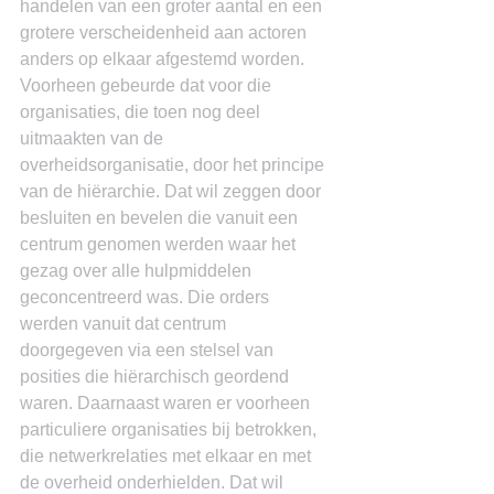
handelen van een groter aantal en een 
grotere verscheidenheid aan actoren 
anders op elkaar afgestemd worden. 
Voorheen gebeurde dat voor die 
organisaties, die toen nog deel 
uitmaakten van de 
overheidsorganisatie, door het principe 
van de hiërarchie. Dat wil zeggen door 
besluiten en bevelen die vanuit een 
centrum genomen werden waar het 
gezag over alle hulpmiddelen 
geconcentreerd was. Die orders 
werden vanuit dat centrum 
doorgegeven via een stelsel van 
posities die hiërarchisch geordend 
waren. Daarnaast waren er voorheen 
particuliere organisaties bij betrokken, 
die netwerkrelaties met elkaar en met 
de overheid onderhielden. Dat wil 