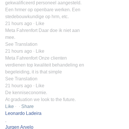
gekwalificeerd personeel aangesteld. 
Een hrmer op openbare werken. Een 
stedebouwkundige op hrm, etc.
21 hours ago · Like
Meta Fahrenfort Daar doe ik niet aan 
mee.
See Translation
21 hours ago · Like
Meta Fahrenfort Onze clienten 
verdienen top kwaliteit behandeling en 
begeleiding, it is that simple
See Translation
21 hours ago · Like
De kenniseconomie.
At graduation we look to the future.
Like
 ·  · 
Share
Leonardo Ladeira
,
Jurgen Arvelo