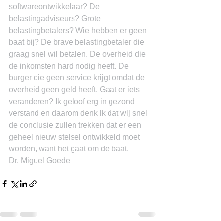
softwareontwikkelaar? De 
belastingadviseurs? Grote 
belastingbetalers? Wie hebben er geen 
baat bij? De brave belastingbetaler die 
graag snel wil betalen. De overheid die 
de inkomsten hard nodig heeft. De 
burger die geen service krijgt omdat de 
overheid geen geld heeft. Gaat er iets 
veranderen? Ik geloof erg in gezond 
verstand en daarom denk ik dat wij snel 
de conclusie zullen trekken dat er een 
geheel nieuw stelsel ontwikkeld moet 
worden, want het gaat om de baat.
Dr. Miguel Goede