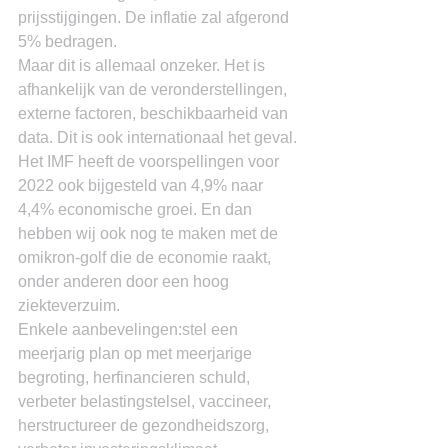
prijsstijgingen. De inflatie zal afgerond 
5% bedragen.
Maar dit is allemaal onzeker. Het is 
afhankelijk van de veronderstellingen, 
externe factoren, beschikbaarheid van 
data. Dit is ook internationaal het geval. 
Het IMF heeft de voorspellingen voor 
2022 ook bijgesteld van 4,9% naar 
4,4% economische groei. En dan 
hebben wij ook nog te maken met de 
omikron-golf die de economie raakt, 
onder anderen door een hoog 
ziekteverzuim.
Enkele aanbevelingen:stel een 
meerjarig plan op met meerjarige 
begroting, herfinancieren schuld, 
verbeter belastingstelsel, vaccineer, 
herstructureer de gezondheidszorg, 