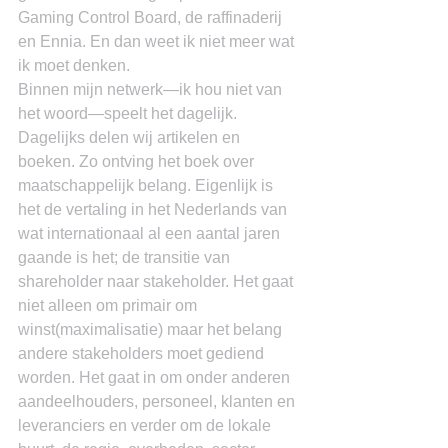
Gaming Control Board, de raffinaderij 
en Ennia. En dan weet ik niet meer wat 
ik moet denken.
Binnen mijn netwerk―ik hou niet van 
het woord―speelt het dagelijk. 
Dagelijks delen wij artikelen en 
boeken. Zo ontving het boek over 
maatschappelijk belang. Eigenlijk is 
het de vertaling in het Nederlands van 
wat internationaal al een aantal jaren 
gaande is het; de transitie van 
shareholder naar stakeholder. Het gaat 
niet alleen om primair om 
winst(maximalisatie) maar het belang 
andere stakeholders moet gediend 
worden. Het gaat in om onder anderen 
aandeelhouders, personeel, klanten en 
leveranciers en verder om de lokale 