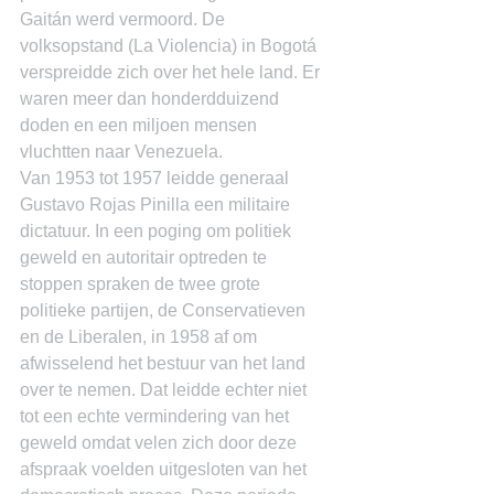
Gaitán werd vermoord. De 
volksopstand (La Violencia) in Bogotá 
verspreidde zich over het hele land. Er 
waren meer dan honderdduizend 
doden en een miljoen mensen 
vluchtten naar Venezuela.
Van 1953 tot 1957 leidde generaal 
Gustavo Rojas Pinilla een militaire 
dictatuur. In een poging om politiek 
geweld en autoritair optreden te 
stoppen spraken de twee grote 
politieke partijen, de Conservatieven 
en de Liberalen, in 1958 af om 
afwisselend het bestuur van het land 
over te nemen. Dat leidde echter niet 
tot een echte vermindering van het 
geweld omdat velen zich door deze 
afspraak voelden uitgesloten van het 