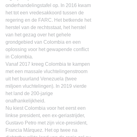
onderhandelingstafel op. In 2016 kwam 
het tot een vredesakkoord tussen de 
regering en de FARC. Het betkende het 
herstel van de rechtsstaat, het herstel 
van het gezag over het gehele 
grondgebied van Colombia en een 
oplossing voor het gewapende conflict 
in Colombia.
Vanaf 2017 kreeg Colombia te kampen 
met een massale vluchtelingenstroom 
uit het buurland Venezuela (twee 
miljoen vluchtelingen). In 2019 vierde 
het land de 200-jarige 
onafhankelijkheid.
Nu kiest Colombia voor het eerst een 
linkse president, een ex-geriastrijder, 
Gustavo Petro met zijn vice-president, 
Francia Márquez. Het op twee na 