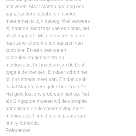
motiveren. Maar Martha had nog een 
aantal andere variabelen moeten 
meenemen is zijn betoog: Wel verwees 
hij naar de noodzaak van een plan, net 
als Singapore. Maar verwees hij niet 
naar zero-tolerantie ten aanzien van 
corruptie. En een bestuur en 
samenleving gebaseerd op 
meritocratie; het inzetten van de best 
opgeleide mensen. En daar schort het 
bij ons steeds meer aan. En dan denk 
ik dat Martha meer gelijk heeft dan Ys. 
Het geld lost ons probleem niet op. Net 
als Singapore moeten wij de corruptie 
aanpakken en de samenleving meer 
meritocratisch inrichten, in plaats van 
family & friends.
References