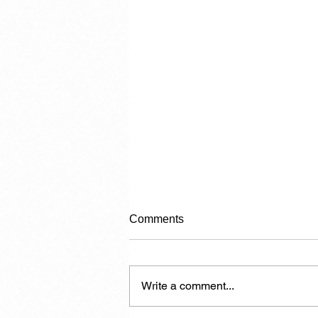
Comments
Write a comment...