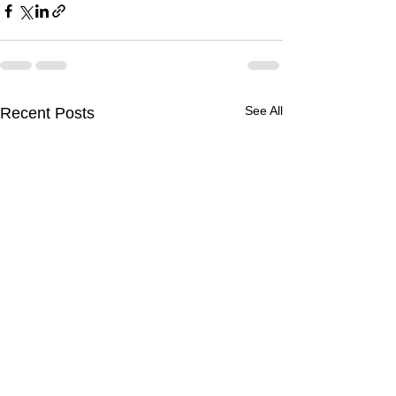
See All
Recent Posts