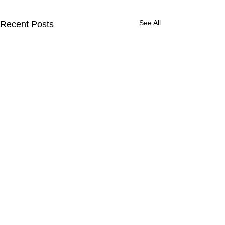
See All
Recent Posts