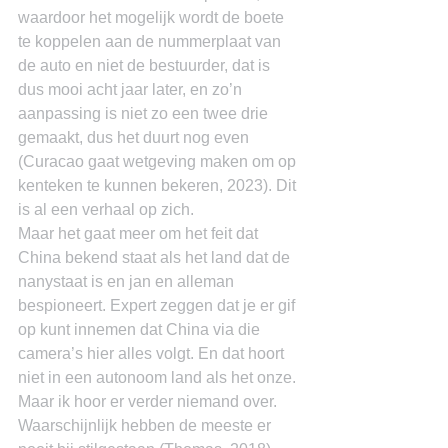
waardoor het mogelijk wordt de boete 
te koppelen aan de nummerplaat van 
de auto en niet de bestuurder, dat is 
dus mooi acht jaar later, en zo’n 
aanpassing is niet zo een twee drie 
gemaakt, dus het duurt nog even 
(Curacao gaat wetgeving maken om op 
kenteken te kunnen bekeren, 2023). Dit 
is al een verhaal op zich.
Maar het gaat meer om het feit dat 
China bekend staat als het land dat de 
nanystaat is en jan en alleman 
bespioneert. Expert zeggen dat je er gif 
op kunt innemen dat China via die 
camera’s hier alles volgt. En dat hoort 
niet in een autonoom land als het onze. 
Maar ik hoor er verder niemand over. 
Waarschijnlijk hebben de meeste er 