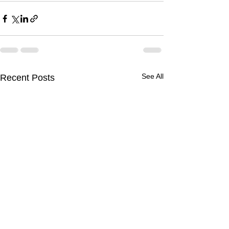
See All
Recent Posts