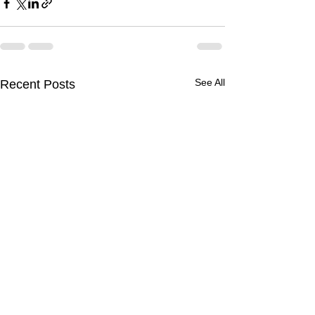
See All
Recent Posts