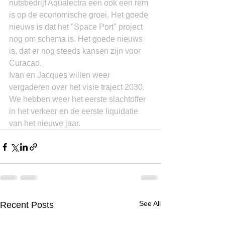
nutsbedrijf Aqualectra een ook een rem 
is op de economische groei. Het goede 
nieuws is dat het "Space Port" project 
nog om schema is. Het goede nieuws 
is, dat er nog steeds kansen zijn voor 
Curacao.
Ivan en Jacques willen weer 
vergaderen over het visie traject 2030.
We hebben weer het eerste slachtoffer 
in het verkeer en de eerste liquidatie 
van het nieuwe jaar.
See All
Recent Posts