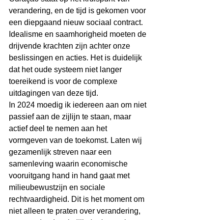
verandering, en de tijd is gekomen voor 
een diepgaand nieuw sociaal contract. 
Idealisme en saamhorigheid moeten de 
drijvende krachten zijn achter onze 
beslissingen en acties. Het is duidelijk 
dat het oude systeem niet langer 
toereikend is voor de complexe 
uitdagingen van deze tijd.
In 2024 moedig ik iedereen aan om niet 
passief aan de zijlijn te staan, maar 
actief deel te nemen aan het 
vormgeven van de toekomst. Laten wij 
gezamenlijk streven naar een 
samenleving waarin economische 
vooruitgang hand in hand gaat met 
milieubewustzijn en sociale 
rechtvaardigheid. Dit is het moment om 
niet alleen te praten over verandering, 