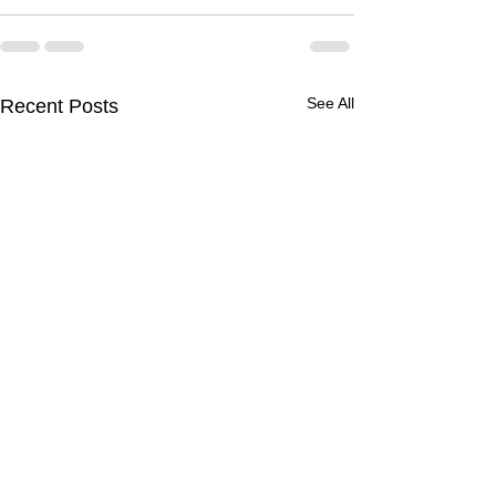
See All
Recent Posts