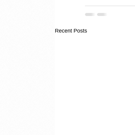
Recent Posts