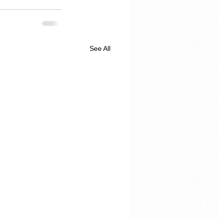
See All